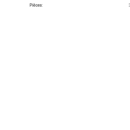
Pièces: